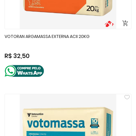
VOTORAN ARGAMASSA EXTERNA ACII 20KG
R$ 32,50