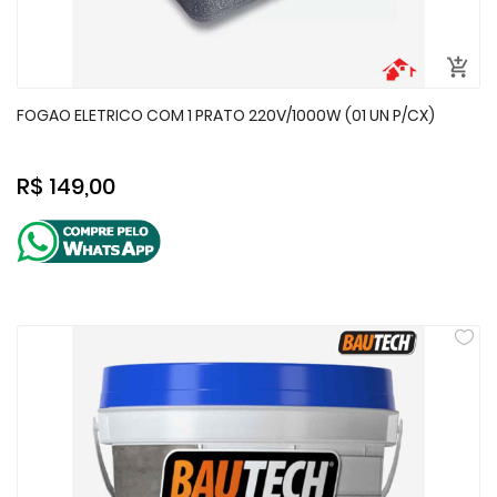
FOGAO ELETRICO COM 1 PRATO 220V/1000W (01 UN P/CX)
R$ 149,00