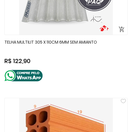
TELHA MULTILIT 305 X 110CM 6MM SEM AMIANTO
R$ 122,90