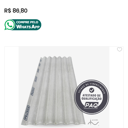
R$ 86,80