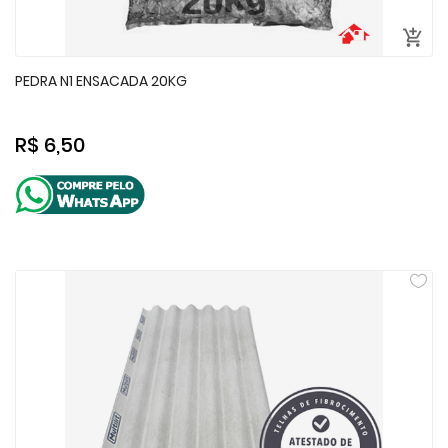
PEDRA N1 ENSACADA 20KG
R$ 6,50