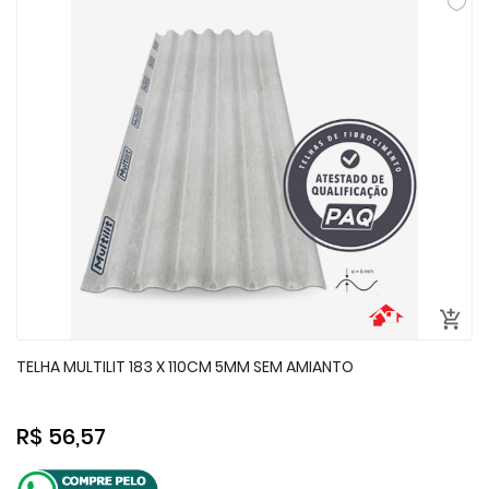
TELHA MULTILIT 183 X 110CM 5MM SEM AMIANTO
R$ 56,57