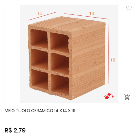
MEIO TIJOLO CERAMICO 14 X 14 X 19
R$ 2,79