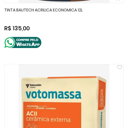
TINTA BAUTECH ACRILICA ECONOMICA 12L
R$ 135,00