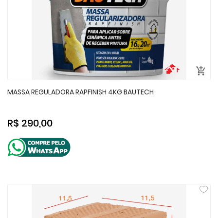
MASSA REGULADORA RAPFINISH 4KG BAUTECH
R$ 290,00