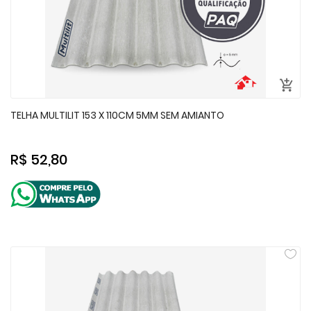
TELHA MULTILIT 153 X 110CM 5MM SEM AMIANTO
R$ 52,80