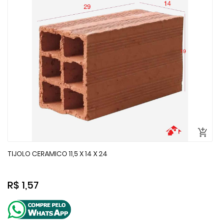
TIJOLO CERAMICO 11,5 X 14 X 24
R$ 1,57