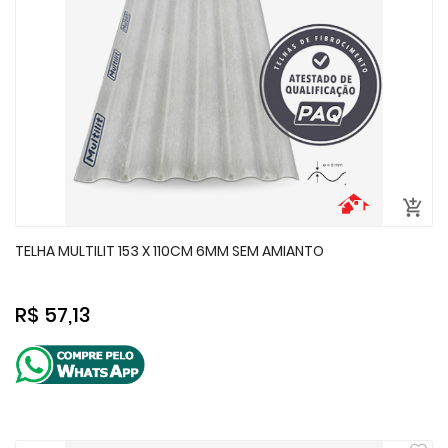
TELHA MULTILIT 153 X 110CM 6MM SEM AMIANTO
R$ 57,13