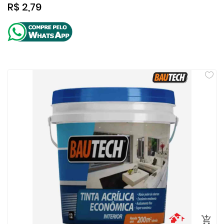
R$ 2,79