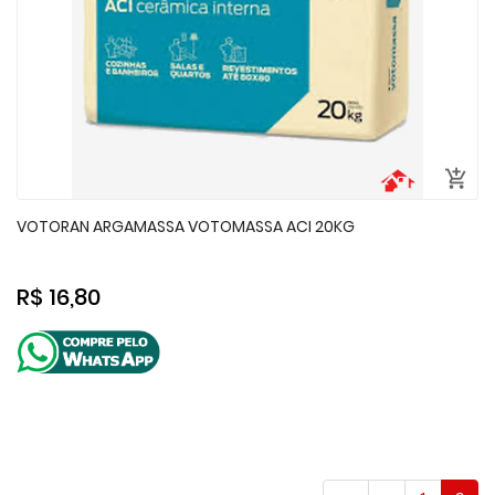
VOTORAN ARGAMASSA VOTOMASSA ACI 20KG
R$ 16,80