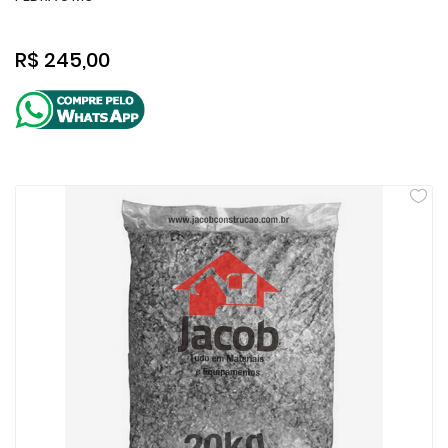
R$ 245,00