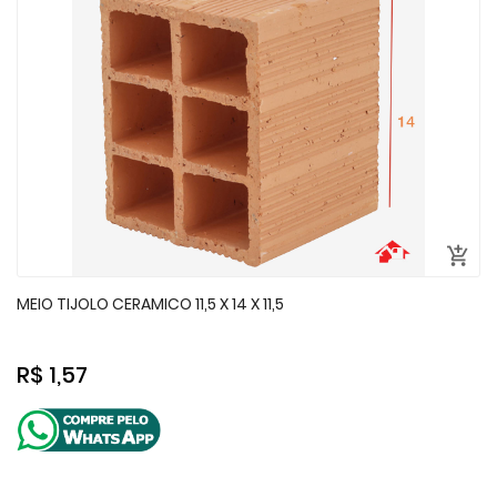
MEIO TIJOLO CERAMICO 11,5 X 14 X 11,5
R$ 1,57