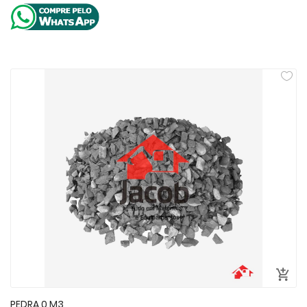
PEDRA 0 M3