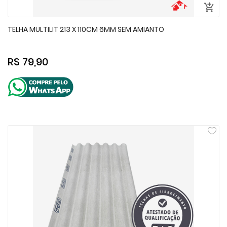
TELHA MULTILIT 213 X 110CM 6MM SEM AMIANTO
R$ 79,90