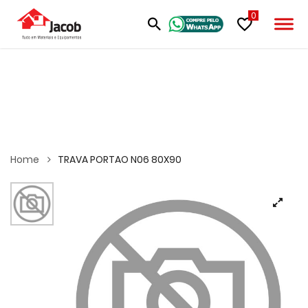
0
Home
TRAVA PORTAO N06 80X90