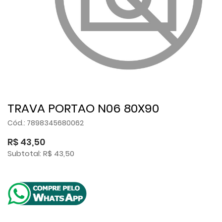
TRAVA PORTAO N06 80X90
Cód.: 7898345680062
R$ 43,50
Subtotal: R$ 43,50