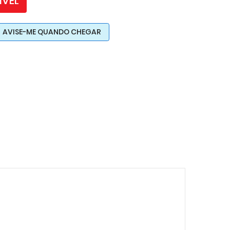
ÍVEL
AVISE-ME QUANDO CHEGAR