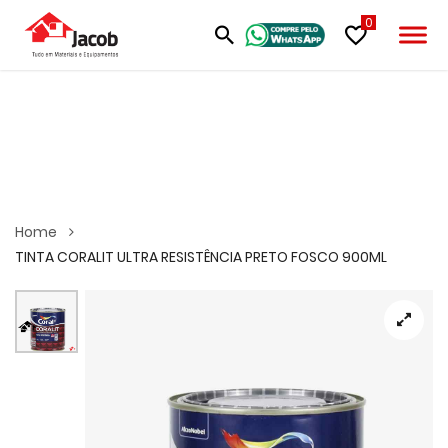
0
Home
TINTA CORALIT ULTRA RESISTÊNCIA PRETO FOSCO 900ML