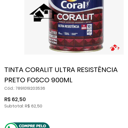
TINTA CORALIT ULTRA RESISTÊNCIA
PRETO FOSCO 900ML
Cód.: 7891019203536
R$ 62,50
Subtotal: R$ 62,50