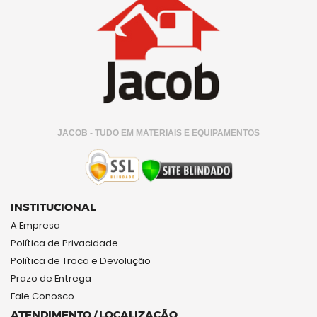
JACOB - TUDO EM MATERIAIS E EQUIPAMENTOS
INSTITUCIONAL
A Empresa
Política de Privacidade
Política de Troca e Devolução
Prazo de Entrega
Fale Conosco
ATENDIMENTO / LOCALIZAÇÃO