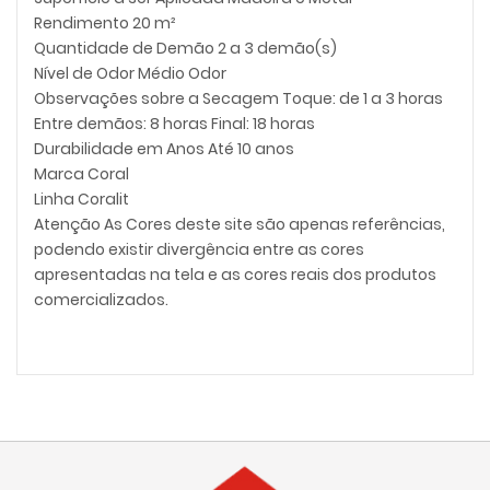
Rendimento 20 m²
Quantidade de Demão 2 a 3 demão(s)
Nível de Odor Médio Odor
Observações sobre a Secagem Toque: de 1 a 3 horas
Entre demãos: 8 horas Final: 18 horas
Durabilidade em Anos Até 10 anos
Marca Coral
Linha Coralit
Atenção As Cores deste site são apenas referências,
podendo existir divergência entre as cores
apresentadas na tela e as cores reais dos produtos
comercializados.