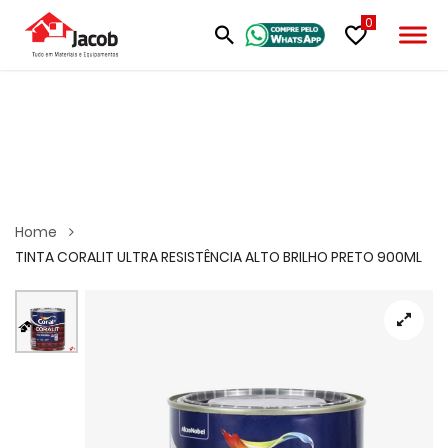
0
Home
TINTA CORALIT ULTRA RESISTÊNCIA ALTO BRILHO PRETO 900ML