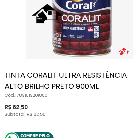
TINTA CORALIT ULTRA RESISTÊNCIA
ALTO BRILHO PRETO 900ML
Cód.: 7891019201860
R$ 62,50
Subtotal: R$ 62,50