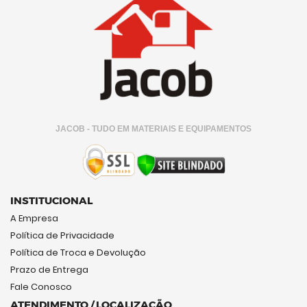
JACOB - TUDO EM MATERIAIS E EQUIPAMENTOS
INSTITUCIONAL
A Empresa
Política de Privacidade
Política de Troca e Devolução
Prazo de Entrega
Fale Conosco
ATENDIMENTO / LOCALIZAÇÃO