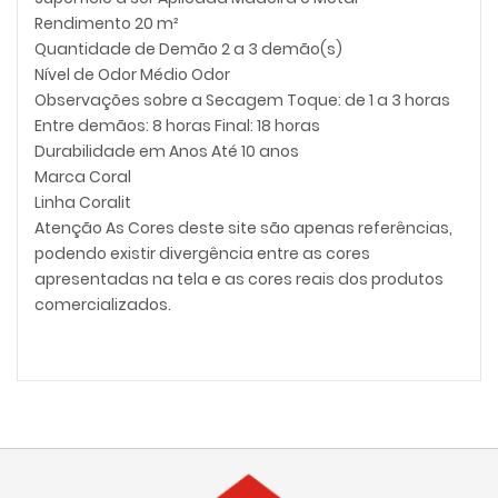
Rendimento 20 m²
Quantidade de Demão 2 a 3 demão(s)
Nível de Odor Médio Odor
Observações sobre a Secagem Toque: de 1 a 3 horas
Entre demãos: 8 horas Final: 18 horas
Durabilidade em Anos Até 10 anos
Marca Coral
Linha Coralit
Atenção As Cores deste site são apenas referências,
podendo existir divergência entre as cores
apresentadas na tela e as cores reais dos produtos
comercializados.