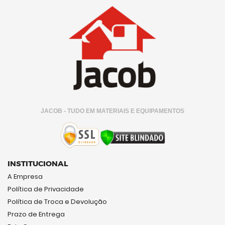
JACOB - TUDO EM MATERIAIS E EQUIPAMENTOS
INSTITUCIONAL
A Empresa
Política de Privacidade
Política de Troca e Devolução
Prazo de Entrega