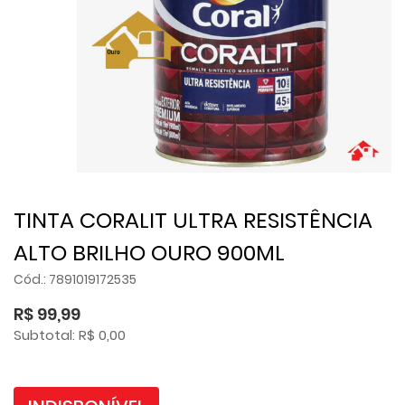
TINTA CORALIT ULTRA RESISTÊNCIA
ALTO BRILHO OURO 900ML
Cód.: 7891019172535
R$ 99,99
Subtotal: R$ 0,00