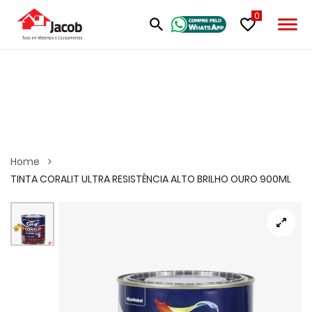
0
Home
TINTA CORALIT ULTRA RESISTÊNCIA ALTO BRILHO OURO 900ML