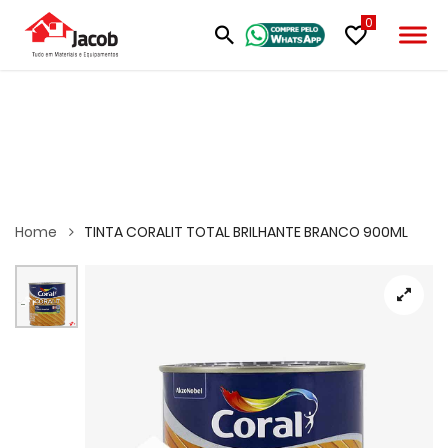
0
Home
TINTA CORALIT TOTAL BRILHANTE BRANCO 900ML