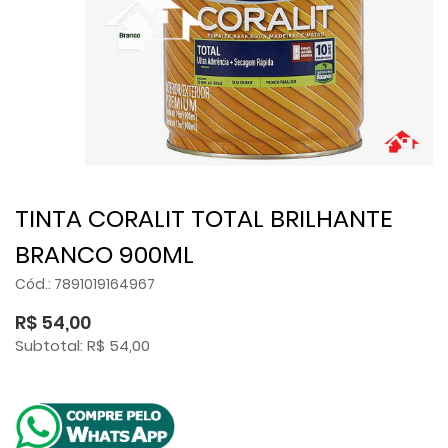
TINTA CORALIT TOTAL BRILHANTE
BRANCO 900ML
Cód.: 7891019164967
R$ 54,00
Subtotal: R$ 54,00