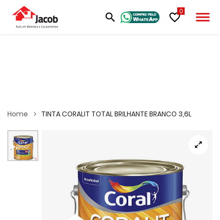
0
Home
TINTA CORALIT TOTAL BRILHANTE BRANCO 3,6L