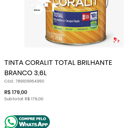
TINTA CORALIT TOTAL BRILHANTE
BRANCO 3,6L
Cód.: 7891019164950
R$ 179,00
Subtotal: R$ 179,00