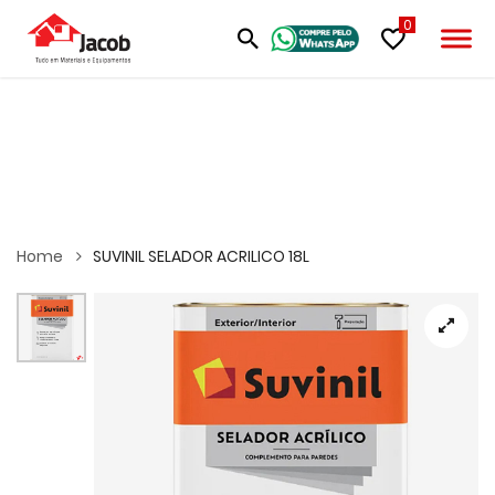
0
Home
SUVINIL SELADOR ACRILICO 18L