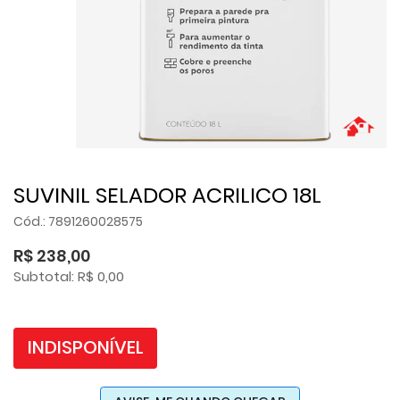
SUVINIL SELADOR ACRILICO 18L
Cód.: 7891260028575
R$ 238,00
Subtotal: R$ 0,00
INDISPONÍVEL