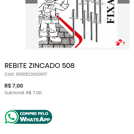
REBITE ZINCADO 508
Cód.: 6010523000017
R$ 7,00
Subtotal: R$ 7,00