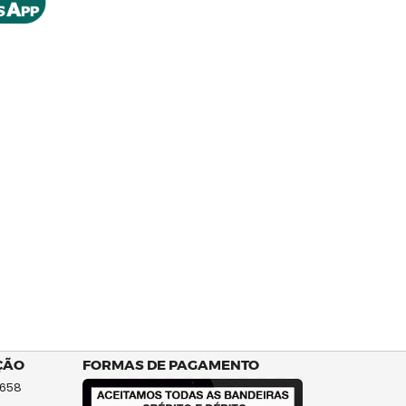
ÇÃO
FORMAS DE PAGAMENTO
 658