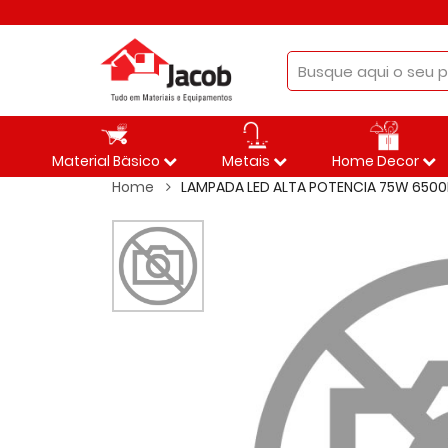
Material Bäsico
Metais
Home Decor
Home
LAMPADA LED ALTA POTENCIA 75W 6500