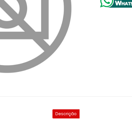
Descrição