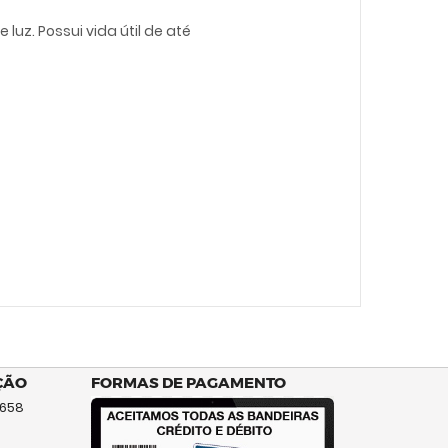
uz. Possui vida útil de até
ÇÃO
FORMAS DE PAGAMENTO
 658