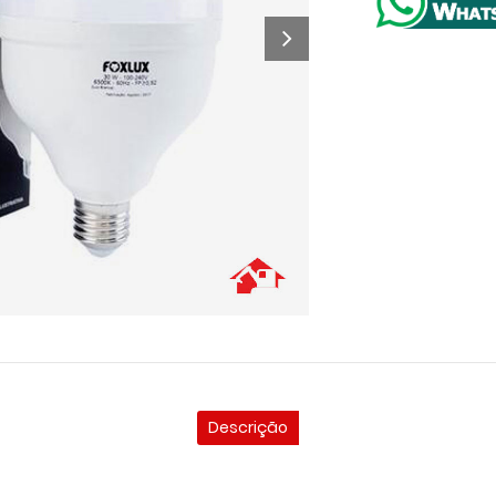
Descrição