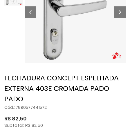
FECHADURA CONCEPT ESPELHADA
EXTERNA 403E CROMADA PADO
PADO
Cód.: 7890577441572
R$ 82,50
Subtotal: R$ 82,50