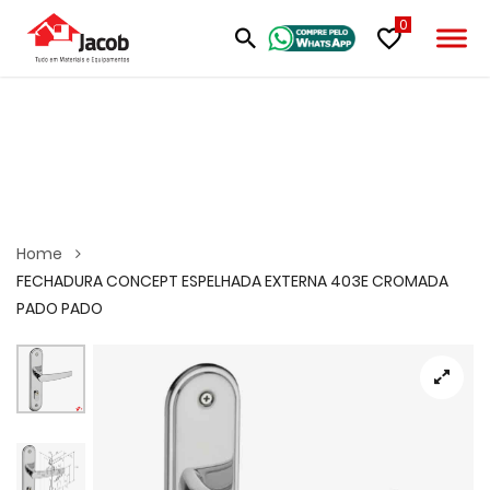
0
Home
FECHADURA CONCEPT ESPELHADA EXTERNA 403E CROMADA
PADO PADO