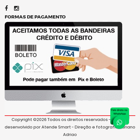
FORMAS DE PAGAMENTO
Copyright ©
2026 Todos os direitos reservados - Sistema
desenvolvido por
Atende Smart
- Direção e fotografia
Adriano
Adriao