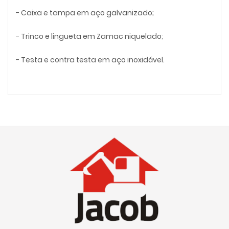
- Caixa e tampa em aço galvanizado;
- Trinco e lingueta em Zamac niquelado;
- Testa e contra testa em aço inoxidável.