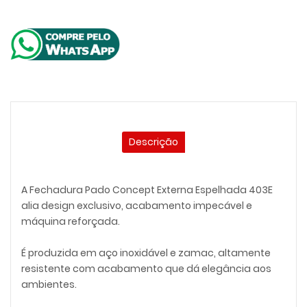
Descrição
A Fechadura Pado Concept Externa Espelhada 403E
alia design exclusivo, acabamento impecável e
máquina reforçada.
É produzida em aço inoxidável e zamac, altamente
resistente com acabamento que dá elegância aos
ambientes.