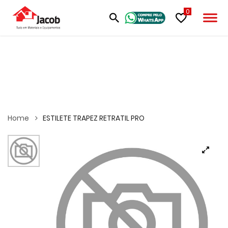
0
Home
ESTILETE TRAPEZ RETRATIL PRO