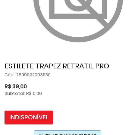
ESTILETE TRAPEZ RETRATIL PRO
Cód.: 7899932003950
R$ 39,00
Subtotal: R$ 0,00
INDISPONÍVEL