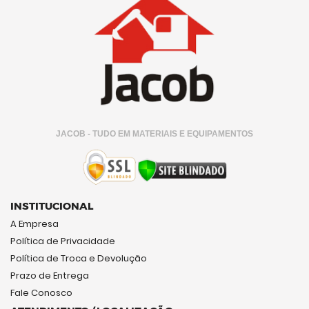
JACOB - TUDO EM MATERIAIS E EQUIPAMENTOS
INSTITUCIONAL
A Empresa
Política de Privacidade
Política de Troca e Devolução
Prazo de Entrega
Fale Conosco