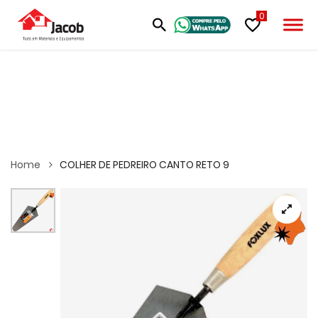
0
Home
COLHER DE PEDREIRO CANTO RETO 9