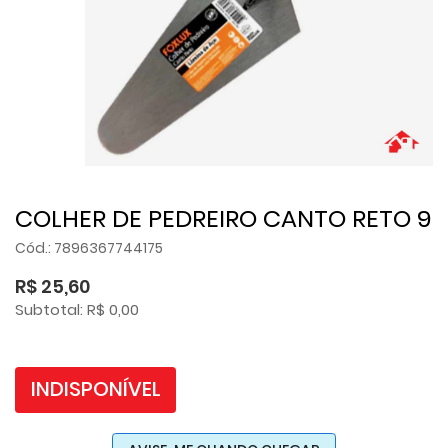
COLHER DE PEDREIRO CANTO RETO 9
Cód.: 7896367744175
R$ 25,60
Subtotal: R$ 0,00
INDISPONÍVEL