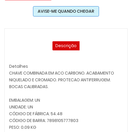
AVISE-ME QUANDO CHEGAR
Descrição
Detalhes
CHAVE COMBINADA EM ACO CARBONO. ACABAMENTO
NIQUELADO E CROMADO. PROTECAO ANTIFERRUGEM.
BOCAS CALIBRADAS.
EMBALAGEM: UN
UNIDADE: UN
CÓDIGO DE FÁBRICA: 54.48
CÓDIGO DE BARRA: 7898105777803
PESO: 0.09 KG