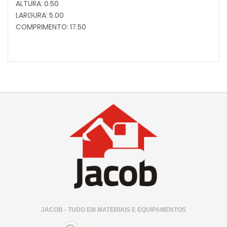
ALTURA: 0.50
LARGURA: 5.00
COMPRIMENTO: 17.50
JACOB - TUDO EM MATERIAIS E EQUIPAMENTOS