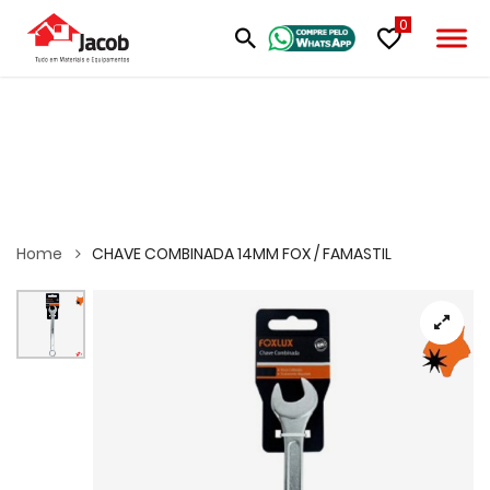
0
Home
CHAVE COMBINADA 14MM FOX / FAMASTIL