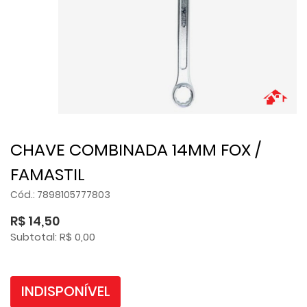
CHAVE COMBINADA 14MM FOX /
FAMASTIL
Cód.: 7898105777803
R$ 14,50
Subtotal: R$ 0,00
INDISPONÍVEL