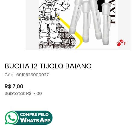
BUCHA 12 TIJOLO BAIANO
Cód.: 6010523000027
R$ 7,00
Subtotal: R$ 7,00