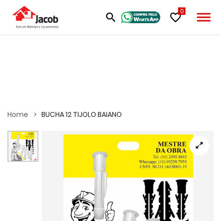
0
Home
BUCHA 12 TIJOLO BAIANO