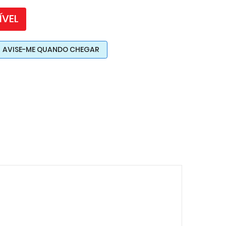
ÍVEL
AVISE-ME QUANDO CHEGAR