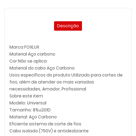
Descrição
Marca FOXLUX
Material Aço carbono
Cor Não se aplica
Material do cabo Aço Carbono
Usos específicos do produto Utilizado para cortes de
fios, além de atender as mais variadas
necessidades, Amador, Profissional
Sobre este item
Modelo: Universal
Tamanho: 8%u201D
Material: Aço Carbono
Eficiente sistema de corte de fios
Cabo isolado (750V) e antideslizante