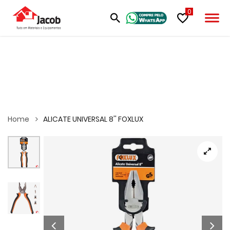
0
Home
ALICATE UNIVERSAL 8'' FOXLUX